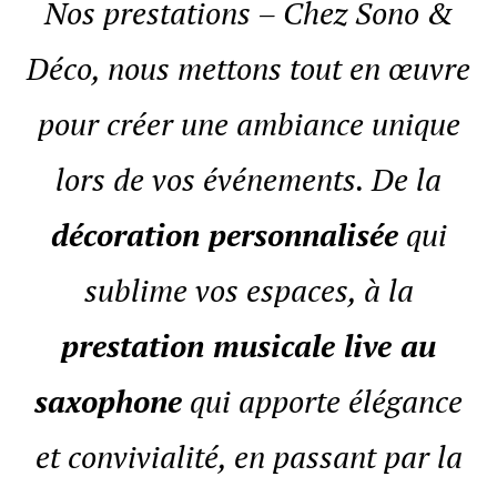
Nos prestations – Chez Sono &
Déco, nous mettons tout en œuvre
pour créer une ambiance unique
lors de vos événements. De la
décoration personnalisée
qui
sublime vos espaces, à la
prestation musicale live au
saxophone
qui apporte élégance
et convivialité, en passant par la