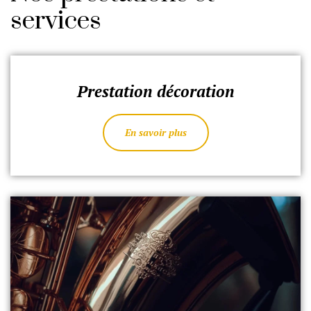
services
Prestation décoration
En savoir plus