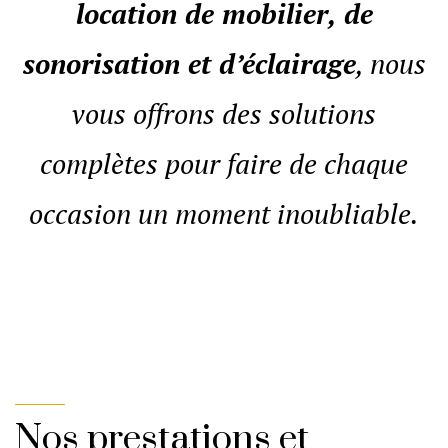
location de mobilier, de
sonorisation et d’éclairage
, nous
vous offrons des solutions
complètes pour faire de chaque
occasion un moment inoubliable.
Nos prestations et