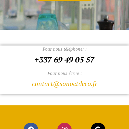
Pour nous téléphoner :
+337 69 49 05 57
Pour nous écrire :
contact@sonoetdeco.fr