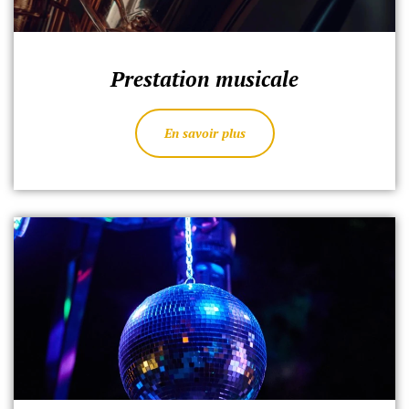
Prestation musicale
En savoir plus