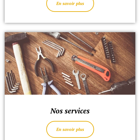
En savoir plus
Nos services
En savoir plus