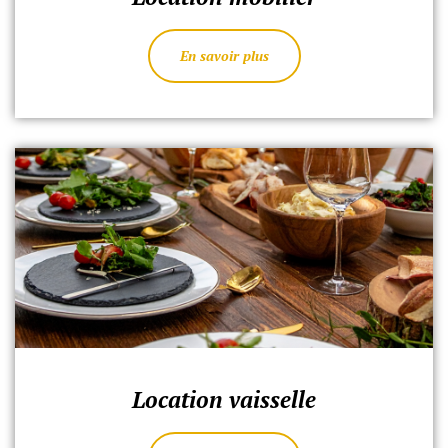
En savoir plus
Location vaisselle