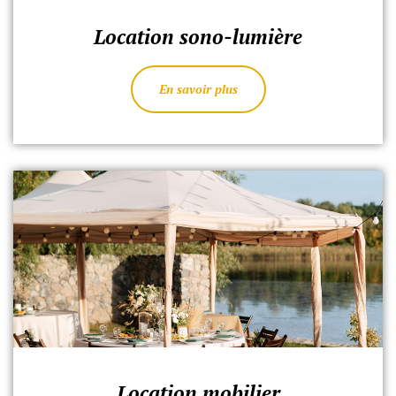
Location sono-lumière
En savoir plus
Location mobilier