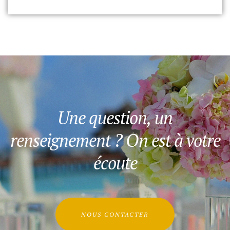
Une question, un
renseignement ? On est à votre
écoute
NOUS CONTACTER