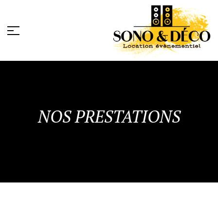
NOS PRESTATIONS