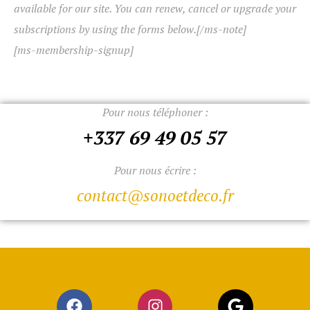
available for our site. You can renew, cancel or upgrade your
subscriptions by using the forms below.[/ms-note]
[ms-membership-signup]
Pour nous téléphoner :
+337 69 49 05 57
Pour nous écrire :
contact@sonoetdeco.fr