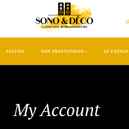
0
ACCUEIL
NOS PRESTATIONS
LE CATAL
My Account