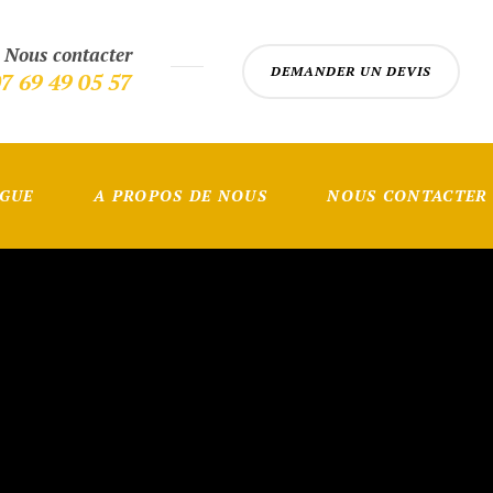
Nous contacter
DEMANDER UN DEVIS
7 69 49 05 57
OGUE
A PROPOS DE NOUS
NOUS CONTACTER