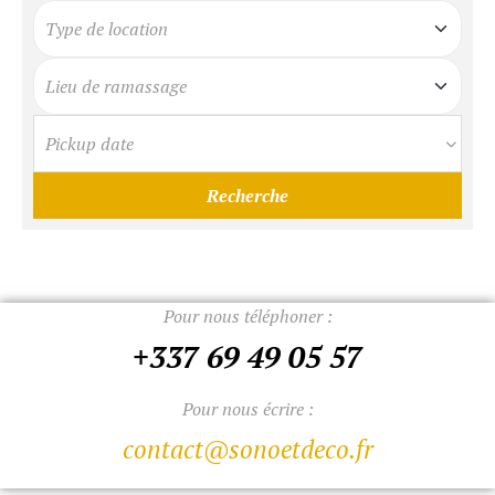
Pour nous téléphoner :
+337 69 49 05 57
Pour nous écrire :
contact@sonoetdeco.fr