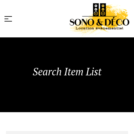
Search Item List